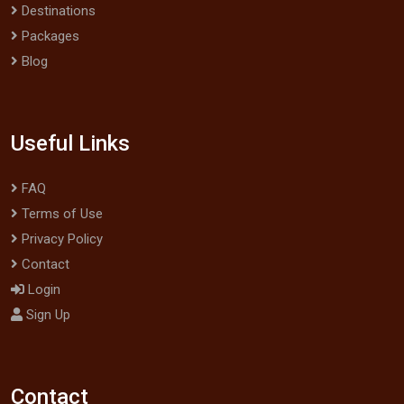
Destinations
Packages
Blog
Useful Links
FAQ
Terms of Use
Privacy Policy
Contact
Login
Sign Up
Contact