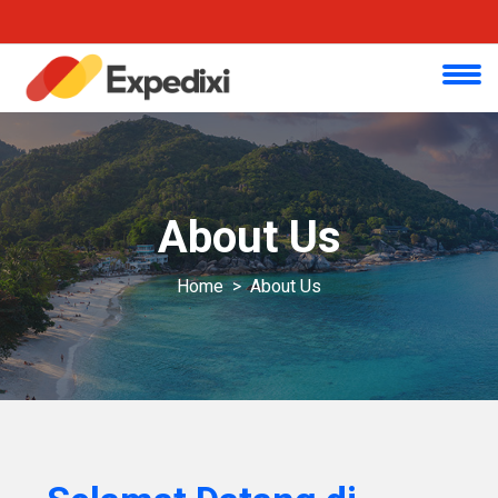
About Us
Home
About Us