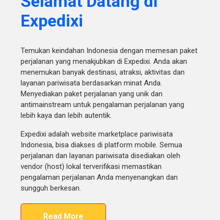
Selamat Datang di
Expedixi
Temukan keindahan Indonesia dengan memesan paket
perjalanan yang menakjubkan di Expedixi. Anda akan
menemukan banyak destinasi, atraksi, aktivitas dan
layanan pariwisata berdasarkan minat Anda.
Menyediakan paket perjalanan yang unik dan
antimainstream untuk pengalaman perjalanan yang
lebih kaya dan lebih autentik.
Expedixi adalah website marketplace pariwisata
Indonesia, bisa diakses di platform mobile. Semua
perjalanan dan layanan pariwisata disediakan oleh
vendor (host) lokal terverifikasi memastikan
pengalaman perjalanan Anda menyenangkan dan
sungguh berkesan.
Read More