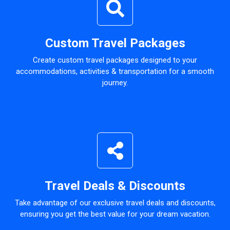
Custom Travel Packages
Create custom travel packages designed to your
accommodations, activities & transportation for a smooth
journey.
Travel Deals & Discounts
Take advantage of our exclusive travel deals and discounts,
ensuring you get the best value for your dream vacation.