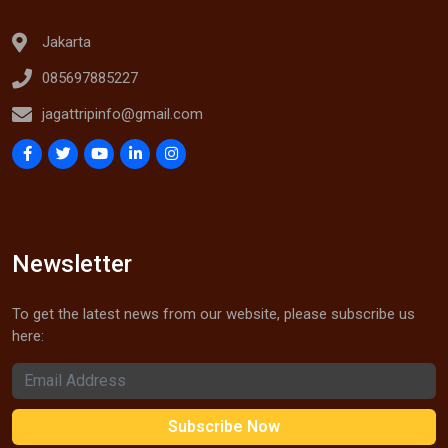
Jakarta
085697885227
jagattripinfo@gmail.com
Newsletter
To get the latest news from our website, please subscribe us
here: