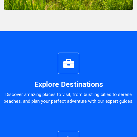
Explore Destinations
Discover amazing places to visit, from bustling cities to serene
beaches, and plan your perfect adventure with our expert guides.